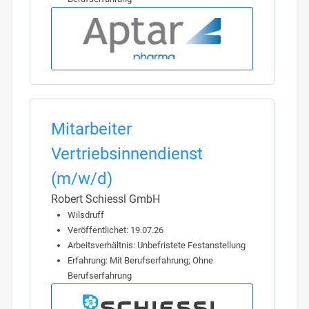
Mitarbeiter
Vertriebsinnendienst
(m/w/d)
Robert Schiessl GmbH
Wilsdruff
Veröffentlichet: 19.07.26
Arbeitsverhältnis: Unbefristete Festanstellung
Erfahrung: Mit Berufserfahrung; Ohne
Berufserfahrung