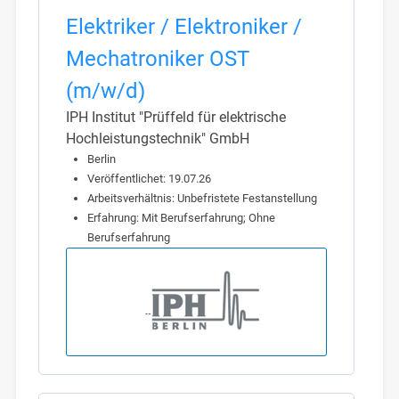
Elektriker / Elektroniker /
Mechatroniker OST
(m/w/d)
IPH Institut "Prüffeld für elektrische
Hochleistungstechnik" GmbH
Berlin
Veröffentlichet: 19.07.26
Arbeitsverhältnis: Unbefristete Festanstellung
Erfahrung: Mit Berufserfahrung; Ohne
Berufserfahrung