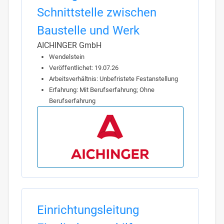
Schnittstelle zwischen
Baustelle und Werk
AICHINGER GmbH
Wendelstein
Veröffentlichet: 19.07.26
Arbeitsverhältnis: Unbefristete Festanstellung
Erfahrung: Mit Berufserfahrung; Ohne
Berufserfahrung
Einrichtungsleitung