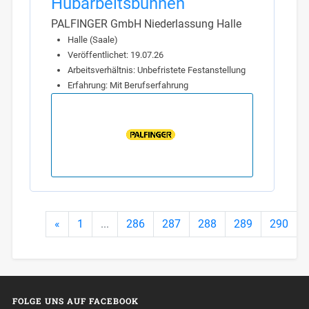
Hubarbeitsbühnen
PALFINGER GmbH Niederlassung Halle
Halle (Saale)
Veröffentlichet: 19.07.26
Arbeitsverhältnis: Unbefristete Festanstellung
Erfahrung: Mit Berufserfahrung
«
1
...
286
287
288
289
290
FOLGE UNS AUF FACEBOOK