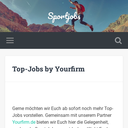
Sportjobs
Top-Jobs by Yourfirm
Gerne möchten wir Euch ab sofort noch mehr Top-
Jobs vorstellen. Gemeinsam mit unserem Partner
Yourfirm.de
bieten wir Euch hier die Gelegenheit,