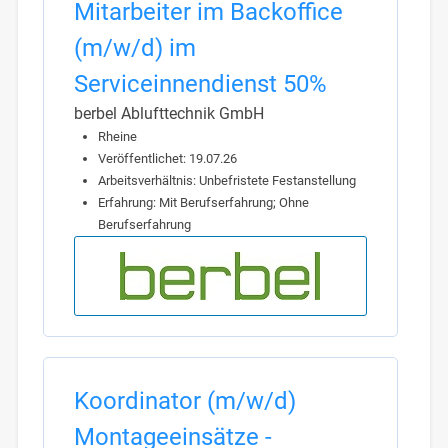
Mitarbeiter im Backoffice
(m/w/d) im
Serviceinnendienst 50%
berbel Ablufttechnik GmbH
Rheine
Veröffentlichet: 19.07.26
Arbeitsverhältnis: Unbefristete Festanstellung
Erfahrung: Mit Berufserfahrung; Ohne
Berufserfahrung
Koordinator (m/w/d)
Montageeinsätze -