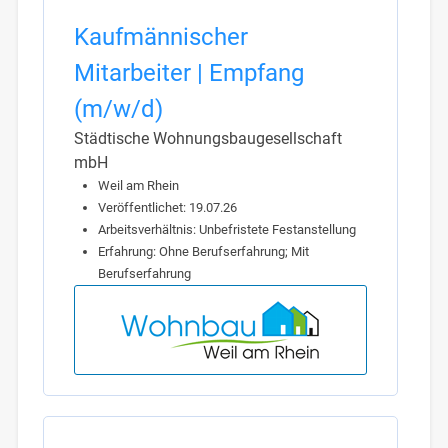
Kaufmännischer
Mitarbeiter | Empfang
(m/w/d)
Städtische Wohnungsbaugesellschaft
mbH
Weil am Rhein
Veröffentlichet: 19.07.26
Arbeitsverhältnis: Unbefristete Festanstellung
Erfahrung: Ohne Berufserfahrung; Mit
Berufserfahrung