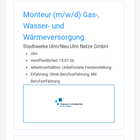
Monteur (m/w/d) Gas-,
Wasser- und
Wärmeversorgung
Stadtwerke Ulm/Neu-Ulm Netze GmbH
Ulm
Veröffentlichet: 19.07.26
Arbeitsverhältnis: Unbefristete Festanstellung
Erfahrung: Ohne Berufserfahrung; Mit
Berufserfahrung