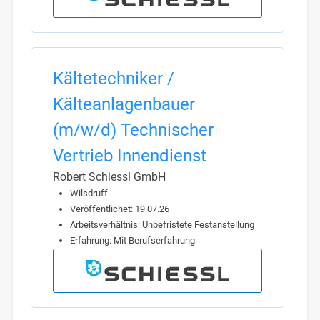
Kältetechniker /
Kälteanlagenbauer
(m/w/d) Technischer
Vertrieb Innendienst
Robert Schiessl GmbH
Wilsdruff
Veröffentlichet: 19.07.26
Arbeitsverhältnis: Unbefristete Festanstellung
Erfahrung: Mit Berufserfahrung