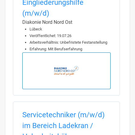
Eingliederungshilfe
(m/w/d)
Diakonie Nord Nord Ost
Lübeck
Veröffentlichet: 19.07.26
Arbeitsverhältnis: Unbefristete Festanstellung
Erfahrung: Mit Berufserfahrung
Servicetechniker (m/w/d)
im Bereich Ladekran /