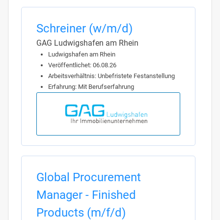
Schreiner (w/m/d)
GAG Ludwigshafen am Rhein
Ludwigshafen am Rhein
Veröffentlichet: 06.08.26
Arbeitsverhältnis: Unbefristete Festanstellung
Erfahrung: Mit Berufserfahrung
Global Procurement
Manager - Finished
Products (m/f/d)