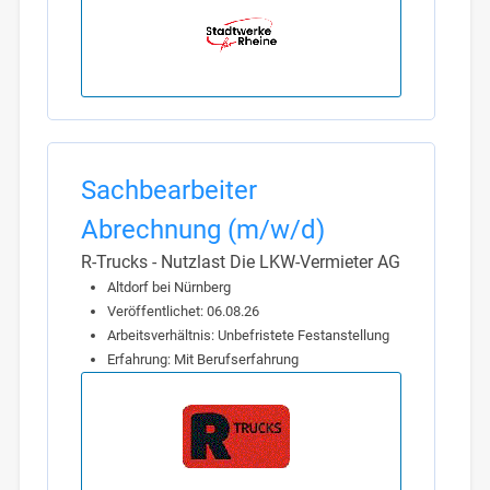
Sachbearbeiter
Abrechnung (m/w/d)
R-Trucks - Nutzlast Die LKW-Vermieter AG
Altdorf bei Nürnberg
Veröffentlichet: 06.08.26
Arbeitsverhältnis: Unbefristete Festanstellung
Erfahrung: Mit Berufserfahrung