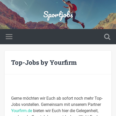
Sportjobs
Top-Jobs by Yourfirm
Gerne möchten wir Euch ab sofort noch mehr Top-
Jobs vorstellen. Gemeinsam mit unserem Partner
Yourfirm.de
bieten wir Euch hier die Gelegenheit,