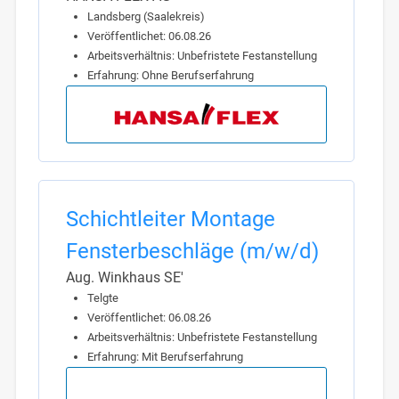
Landsberg (Saalekreis)
Veröffentlichet: 06.08.26
Arbeitsverhältnis: Unbefristete Festanstellung
Erfahrung: Ohne Berufserfahrung
Schichtleiter Montage
Fensterbeschläge (m/w/d)
Aug. Winkhaus SE'
Telgte
Veröffentlichet: 06.08.26
Arbeitsverhältnis: Unbefristete Festanstellung
Erfahrung: Mit Berufserfahrung