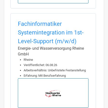
Fachinformatiker
Systemintegration im 1st-
Level-Support (m/w/d)
Energie- und Wasserversorgung Rheine
GmbH
Rheine
Veröffentlichet: 06.08.26
Arbeitsverhältnis: Unbefristete Festanstellung
Erfahrung: Mit Berufserfahrung