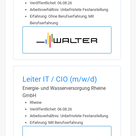
Veröffentlichet: 06.08.26
Arbeitsverhältnis: Unbefristete Festanstellung
Erfahrung: Ohne Berufserfahrung; Mit
Berufserfahrung
Leiter IT / CIO (m/w/d)
Energie- und Wasserversorgung Rheine
GmbH
Rheine
Veröffentlichet: 06.08.26
Arbeitsverhältnis: Unbefristete Festanstellung
Erfahrung: Mit Berufserfahrung