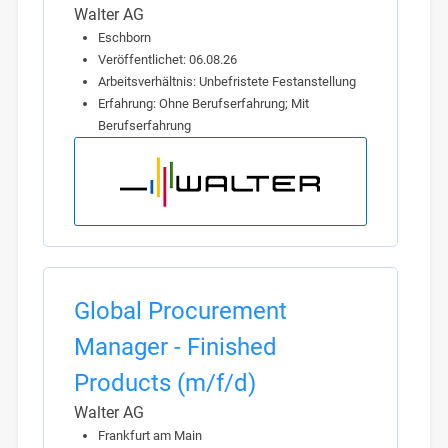
Walter AG
Eschborn
Veröffentlichet: 06.08.26
Arbeitsverhältnis: Unbefristete Festanstellung
Erfahrung: Ohne Berufserfahrung; Mit
Berufserfahrung
Global Procurement
Manager - Finished
Products (m/f/d)
Walter AG
Frankfurt am Main