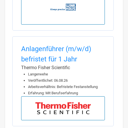
Anlagenführer (m/w/d)
befristet für 1 Jahr
Thermo Fisher Scientific
Langerwehe
Veröffentlichet: 06.08.26
Arbeitsverhältnis: Befristete Festanstellung
Erfahrung: Mit Berufserfahrung