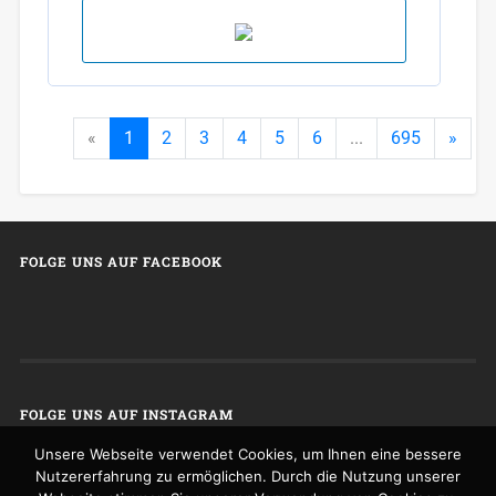
«
1
2
3
4
5
6
...
695
»
FOLGE UNS AUF FACEBOOK
FOLGE UNS AUF INSTAGRAM
Unsere Webseite verwendet Cookies, um Ihnen eine bessere
Nutzererfahrung zu ermöglichen. Durch die Nutzung unserer