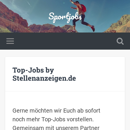
Sportjobs
Top-Jobs by
Stellenanzeigen.de
Gerne möchten wir Euch ab sofort
noch mehr Top-Jobs vorstellen.
Gemeinsam mit unserem Partner