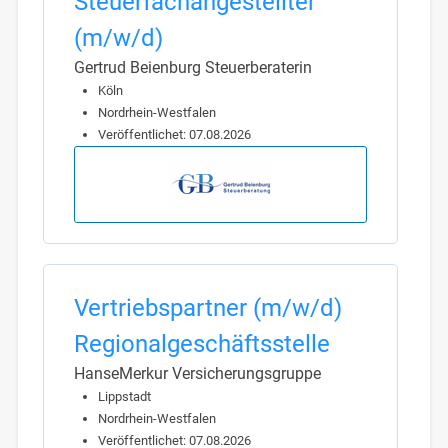
Steuerfachangestellter
(m/w/d)
Gertrud Beienburg Steuerberaterin
Köln
Nordrhein-Westfalen
Veröffentlichet: 07.08.2026
Vertriebspartner (m/w/d)
Regionalgeschäftsstelle
HanseMerkur Versicherungsgruppe
Lippstadt
Nordrhein-Westfalen
Veröffentlichet: 07.08.2026