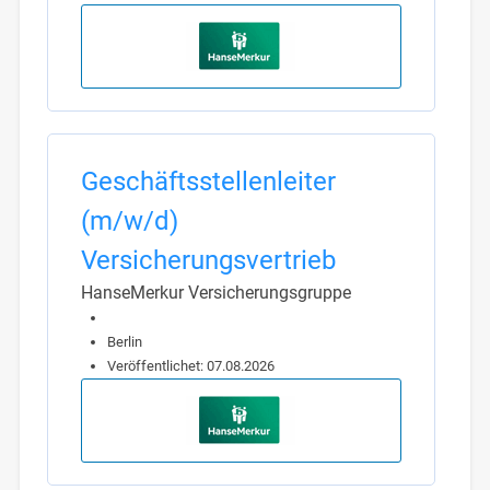
Geschäftsstellenleiter
(m/w/d)
Versicherungsvertrieb
HanseMerkur Versicherungsgruppe
Berlin
Veröffentlichet: 07.08.2026