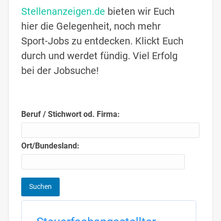
Stellenanzeigen.de
bieten wir Euch
hier die Gelegenheit, noch mehr
Sport-Jobs zu entdecken. Klickt Euch
durch und werdet fündig. Viel Erfolg
bei der Jobsuche!
Beruf / Stichwort od. Firma:
Ort/Bundesland: