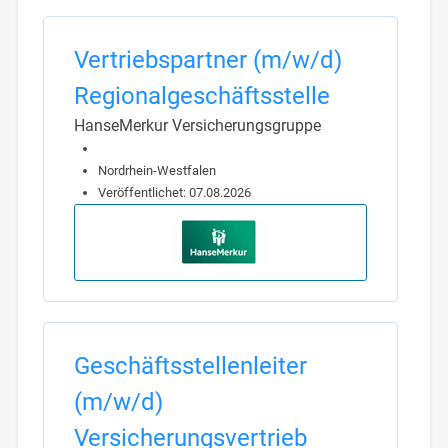
Vertriebspartner (m/w/d)
Regionalgeschäftsstelle
HanseMerkur Versicherungsgruppe
Nordrhein-Westfalen
Veröffentlichet: 07.08.2026
Geschäftsstellenleiter
(m/w/d)
Versicherungsvertrieb