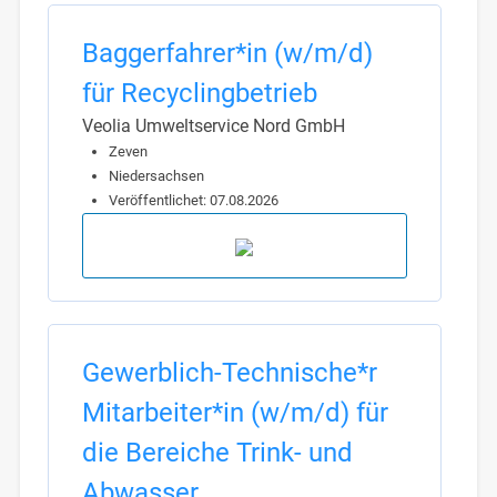
Baggerfahrer*in (w/m/d)
für Recyclingbetrieb
Veolia Umweltservice Nord GmbH
Zeven
Niedersachsen
Veröffentlichet: 07.08.2026
Gewerblich-Technische*r
Mitarbeiter*in (w/m/d) für
die Bereiche Trink- und
Abwasser