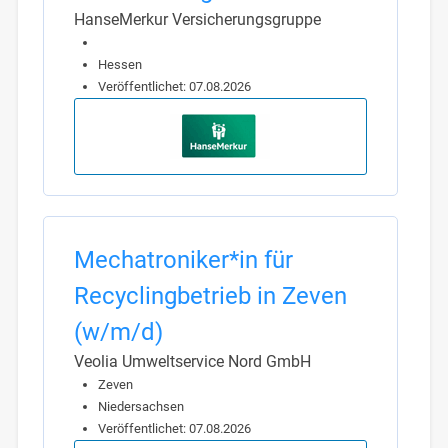
HanseMerkur Versicherungsgruppe
Hessen
Veröffentlichet: 07.08.2026
Mechatroniker*in für
Recyclingbetrieb in Zeven
(w/m/d)
Veolia Umweltservice Nord GmbH
Zeven
Niedersachsen
Veröffentlichet: 07.08.2026