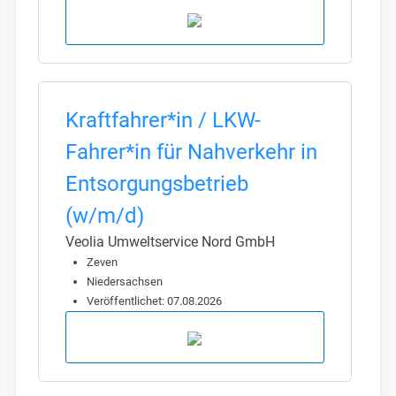
Kraftfahrer*in / LKW-
Fahrer*in für Nahverkehr in
Entsorgungsbetrieb
(w/m/d)
Veolia Umweltservice Nord GmbH
Zeven
Niedersachsen
Veröffentlichet: 07.08.2026