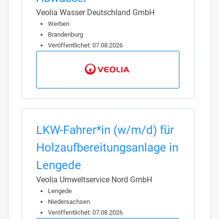
Veolia Wasser Deutschland GmbH
Werben
Brandenburg
Veröffentlichet: 07.08.2026
LKW-Fahrer*in (w/m/d) für
Holzaufbereitungsanlage in
Lengede
Veolia Umweltservice Nord GmbH
Lengede
Niedersachsen
Veröffentlichet: 07.08.2026