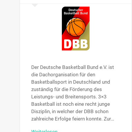
Der Deutsche Basketball Bund e.V. ist
die Dachorganisation für den
Basketballsport in Deutschland und
zuständig für die Förderung des
Leistungs- und Breitensports. 3×3
Basketball ist noch eine recht junge
Disziplin, in welcher der DBB schon
zahlreiche Erfolge feiern konnte. Zur…
Weiterlesen →