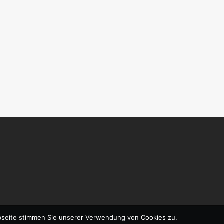
bseite stimmen Sie unserer Verwendung von Cookies zu.