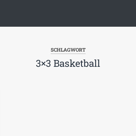
SCHLAGWORT
3×3 Basketball