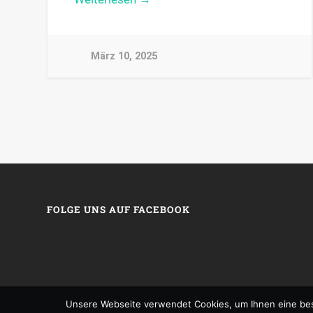
März 10, 2025
FOLGE UNS AUF FACEBOOK
Unsere Webseite verwendet Cookies, um Ihnen eine bes