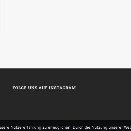
FOLGE UNS AUF INSTAGRAM
sere Nutzererfahrung zu ermöglichen. Durch die Nutzung unserer We