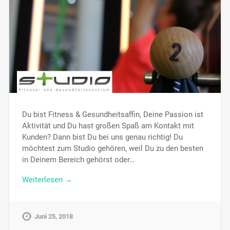
Du bist Fitness & Gesundheitsaffin, Deine Passion ist
Aktivität und Du hast großen Spaß am Kontakt mit
Kunden? Dann bist Du bei uns genau richtig! Du
möchtest zum Studio gehören, weil Du zu den besten
in Deinem Bereich gehörst oder…
Weiterlesen →
Juni 25, 2018