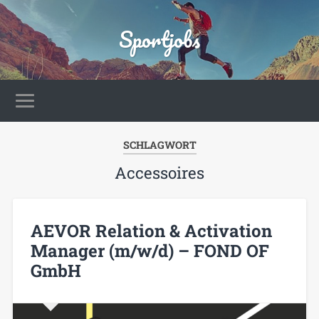
Sportjobs
SCHLAGWORT
Accessoires
AEVOR Relation & Activation
Manager (m/w/d) – FOND OF
GmbH