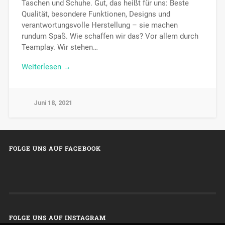
Taschen und Schuhe. Gut, das heißt für uns: Beste
Qualität, besondere Funktionen, Designs und
verantwortungsvolle Herstellung – sie machen
rundum Spaß. Wie schaffen wir das? Vor allem durch
Teamplay. Wir stehen…
Weiterlesen →
Juni 18, 2021
FOLGE UNS AUF FACEBOOK
FOLGE UNS AUF INSTAGRAM