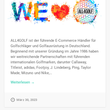
ALL4GOLF ist der führende E-Commerce Händler für
Golfschläger und Golfausrüstung in Deutschland.
Beginnend mit unserer Gründung im Jahre 1986 haben
wir weitreichende Partnerschaften mit führenden
internationalen Golfmarken, darunter Callaway,
Titleist, adidas, Footjoy, J. Lindeberg, Ping, Taylor
Made, Mizuno und Nike,…
Weiterlesen →
März 30, 2023