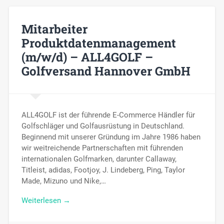
Mitarbeiter
Produktdatenmanagement
(m/w/d) – ALL4GOLF –
Golfversand Hannover GmbH
ALL4GOLF ist der führende E-Commerce Händler für
Golfschläger und Golfausrüstung in Deutschland.
Beginnend mit unserer Gründung im Jahre 1986 haben
wir weitreichende Partnerschaften mit führenden
internationalen Golfmarken, darunter Callaway,
Titleist, adidas, Footjoy, J. Lindeberg, Ping, Taylor
Made, Mizuno und Nike,…
Weiterlesen →