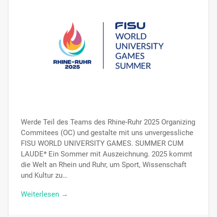
Werde Teil des Teams des Rhine-Ruhr 2025 Organizing
Commitees (OC) und gestalte mit uns unvergessliche
FISU WORLD UNIVERSITY GAMES. SUMMER CUM
LAUDE* Ein Sommer mit Auszeichnung. 2025 kommt
die Welt an Rhein und Ruhr, um Sport, Wissenschaft
und Kultur zu…
Weiterlesen →