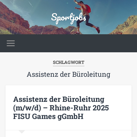
Sportjobs
SCHLAGWORT
Assistenz der Büroleitung
Assistenz der Büroleitung
(m/w/d) – Rhine-Ruhr 2025
FISU Games gGmbH