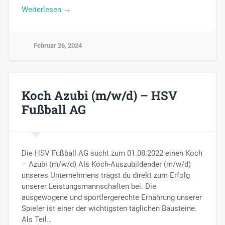
Weiterlesen →
Februar 26, 2024
Koch Azubi (m/w/d) – HSV
Fußball AG
Die HSV Fußball AG sucht zum 01.08.2022 einen Koch
– Azubi (m/w/d) Als Koch-Auszubildender (m/w/d)
unseres Unternehmens trägst du direkt zum Erfolg
unserer Leistungsmannschaften bei. Die
ausgewogene und sportlergerechte Ernährung unserer
Spieler ist einer der wichtigsten täglichen Bausteine.
Als Teil…