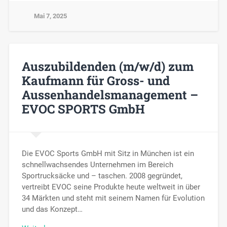
Mai 7, 2025
Auszubildenden (m/w/d) zum
Kaufmann für Gross- und
Aussenhandelsmanagement –
EVOC SPORTS GmbH
Die EVOC Sports GmbH mit Sitz in München ist ein
schnellwachsendes Unternehmen im Bereich
Sportrucksäcke und – taschen. 2008 gegründet,
vertreibt EVOC seine Produkte heute weltweit in über
34 Märkten und steht mit seinem Namen für Evolution
und das Konzept…