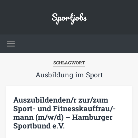
Sportjobs
SCHLAGWORT
Ausbildung im Sport
Auszubildenden/r zur/zum
Sport- und Fitnesskauffrau/-
mann (m/w/d) – Hamburger
Sportbund e.V.