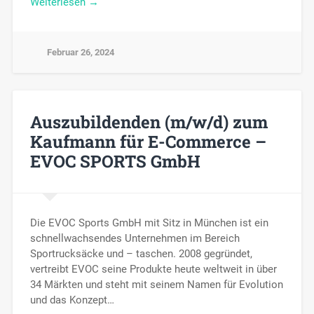
Weiterlesen →
Februar 26, 2024
Auszubildenden (m/w/d) zum
Kaufmann für E-Commerce –
EVOC SPORTS GmbH
Die EVOC Sports GmbH mit Sitz in München ist ein
schnellwachsendes Unternehmen im Bereich
Sportrucksäcke und – taschen. 2008 gegründet,
vertreibt EVOC seine Produkte heute weltweit in über
34 Märkten und steht mit seinem Namen für Evolution
und das Konzept…