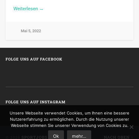
Weiterlesen →
Mai 5, 2022
FOLGE UNS AUF FACEBOOK
FOLGE UNS AUF INSTAGRAM
Unsere Webseite verwendet Cookies, um Ihnen eine bessere
Nutzererfahrung zu ermöglichen. Durch die Nutzung unserer
Webseite stimmen Sie unserer Verwendung von Cookies zu.
Ok
mehr...
© 2026
SPORTJOBS
NACH OBEN ↑