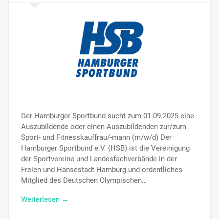
Der Hamburger Sportbund sucht zum 01.09.2025 eine
Auszubildende oder einen Auszubildenden zur/zum
Sport- und Fitnesskauffrau/-mann (m/w/d) Der
Hamburger Sportbund e.V. (HSB) ist die Vereinigung
der Sportvereine und Landesfachverbände in der
Freien und Hansestadt Hamburg und ordentliches
Mitglied des Deutschen Olympischen…
Weiterlesen →