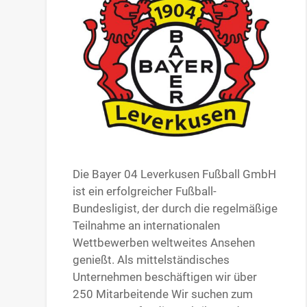
Die Bayer 04 Leverkusen Fußball GmbH
ist ein erfolgreicher Fußball-
Bundesligist, der durch die regelmäßige
Teilnahme an internationalen
Wettbewerben weltweites Ansehen
genießt. Als mittelständisches
Unternehmen beschäftigen wir über
250 Mitarbeitende Wir suchen zum