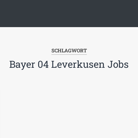
SCHLAGWORT
Bayer 04 Leverkusen Jobs