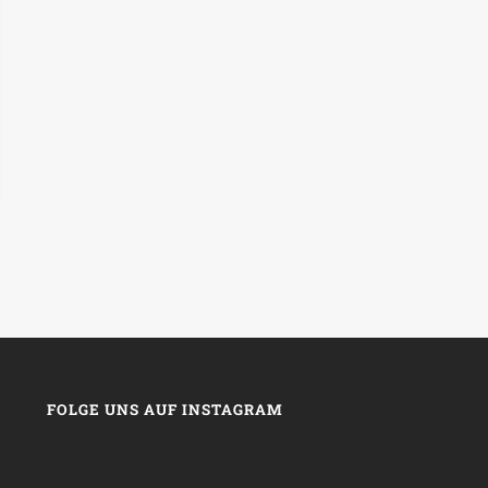
FOLGE UNS AUF INSTAGRAM