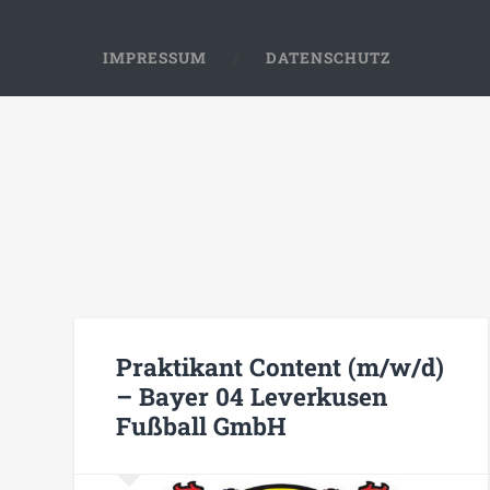
IMPRESSUM
DATENSCHUTZ
Praktikant Content (m/w/d)
– Bayer 04 Leverkusen
Fußball GmbH