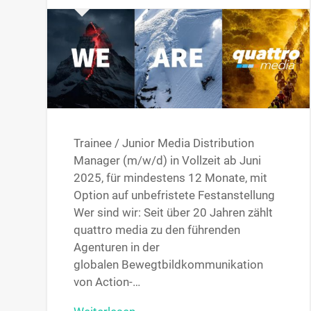
Trainee / Junior Media Distribution
Manager (m/w/d) in Vollzeit ab Juni
2025, für mindestens 12 Monate, mit
Option auf unbefristete Festanstellung
Wer sind wir: Seit über 20 Jahren zählt
quattro media zu den führenden
Agenturen in der
globalen Bewegtbildkommunikation
von Action-…