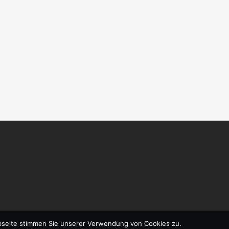
bseite stimmen Sie unserer Verwendung von Cookies zu.