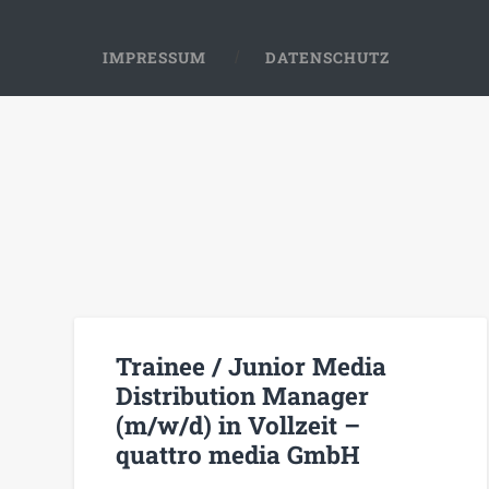
IMPRESSUM
DATENSCHUTZ
Trainee / Junior Media
Distribution Manager
(m/w/d) in Vollzeit –
quattro media GmbH