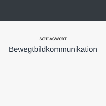
SCHLAGWORT
Bewegtbildkommunikation