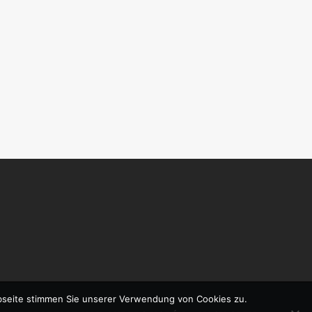
bseite stimmen Sie unserer Verwendung von Cookies zu.