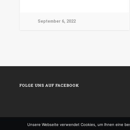
September 6, 2022
FOLGE UNS AUF FACEBOOK
Unsere Webseite verwendet Cookies, um Ihnen eine bes