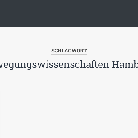
SCHLAGWORT
wegungswissenschaften Hamb