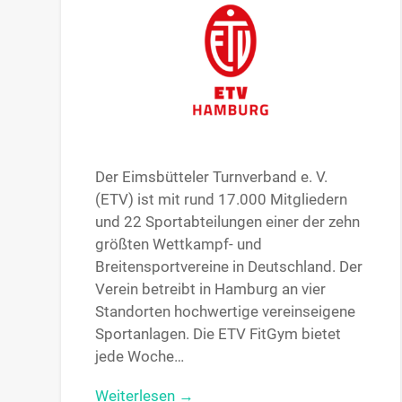
Der Eimsbütteler Turnverband e. V.
(ETV) ist mit rund 17.000 Mitgliedern
und 22 Sportabteilungen einer der zehn
größten Wettkampf- und
Breitensportvereine in Deutschland. Der
Verein betreibt in Hamburg an vier
Standorten hochwertige vereinseigene
Sportanlagen. Die ETV FitGym bietet
jede Woche…
Weiterlesen →