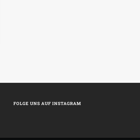
FOLGE UNS AUF INSTAGRAM