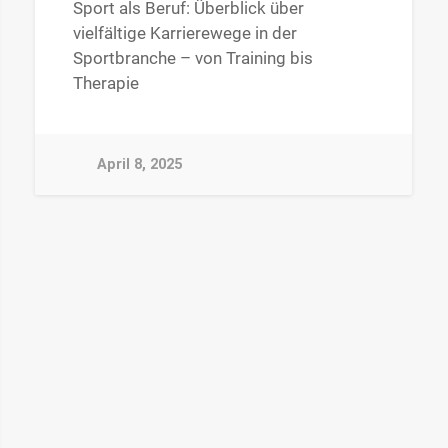
Sport als Beruf: Überblick über
vielfältige Karrierewege in der
Sportbranche – von Training bis
Therapie
April 8, 2025