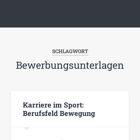
SCHLAGWORT
Bewerbungsunterlagen
Karriere im Sport:
Berufsfeld Bewegung