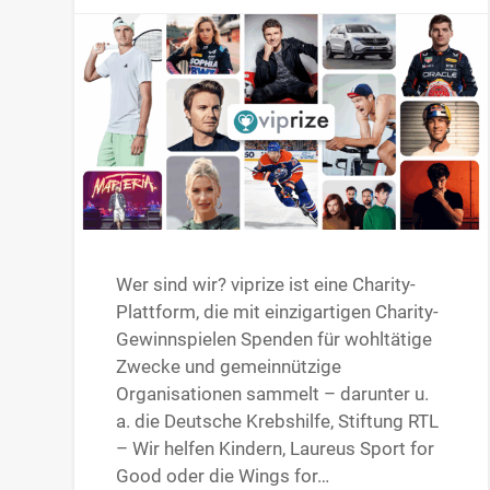
Wer sind wir? viprize ist eine Charity-
Plattform, die mit einzigartigen Charity-
Gewinnspielen Spenden für wohltätige
Zwecke und gemeinnützige
Organisationen sammelt – darunter u.
a. die Deutsche Krebshilfe, Stiftung RTL
– Wir helfen Kindern, Laureus Sport for
Good oder die Wings for…