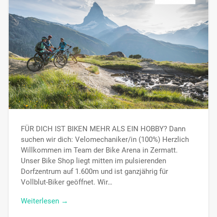
FÜR DICH IST BIKEN MEHR ALS EIN HOBBY? Dann
suchen wir dich: Velomechaniker/in (100%) Herzlich
Willkommen im Team der Bike Arena in Zermatt.
Unser Bike Shop liegt mitten im pulsierenden
Dorfzentrum auf 1.600m und ist ganzjährig für
Vollblut-Biker geöffnet. Wir…
Weiterlesen →