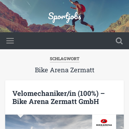
Sportjobs
SCHLAGWORT
Bike Arena Zermatt
Velomechaniker/in (100%) –
Bike Arena Zermatt GmbH