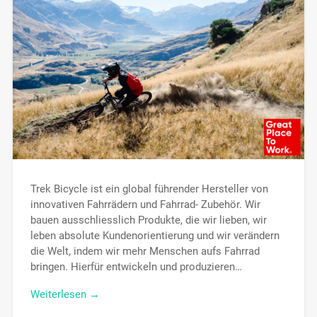
Trek Bicycle ist ein global führender Hersteller von
innovativen Fahrrädern und Fahrrad- Zubehör. Wir
bauen ausschliesslich Produkte, die wir lieben, wir
leben absolute Kundenorientierung und wir verändern
die Welt, indem wir mehr Menschen aufs Fahrrad
bringen. Hierfür entwickeln und produzieren…
Weiterlesen →