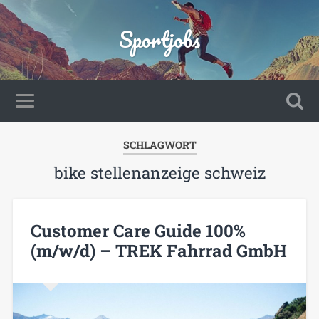
Sportjobs
SCHLAGWORT
bike stellenanzeige schweiz
Customer Care Guide 100%
(m/w/d) – TREK Fahrrad GmbH