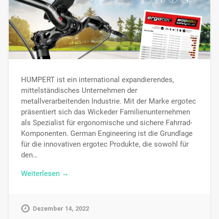
HUMPERT ist ein international expandierendes,
mittelständisches Unternehmen der
metallverarbeitenden Industrie. Mit der Marke ergotec
präsentiert sich das Wickeder Familienunternehmen
als Spezialist für ergonomische und sichere Fahrrad-
Komponenten. German Engineering ist die Grundlage
für die innovativen ergotec Produkte, die sowohl für
den…
Weiterlesen →
Dezember 14, 2022