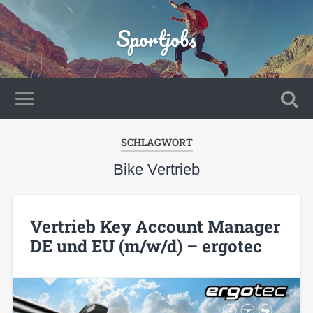
Sportjobs
SCHLAGWORT
Bike Vertrieb
Vertrieb Key Account Manager
DE und EU (m/w/d) – ergotec