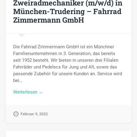
Zweiradmechaniker (m/w/d) in
München-Trudering – Fahrrad
Zimmermann GmbH
Die Fahrrad Zimmermann GmbH ist ein Münchner
Familienunternehmen in 3. Generation, das bereits
seit 1952 besteht. Wir bieten in unseren drei Filialen
Fahrräder und Pedelecs für Jung und Alt, sowie das
passende Zubehör für unsere Kunden an. Service wird
bei…
Weiterlesen →
Februar 9, 2022