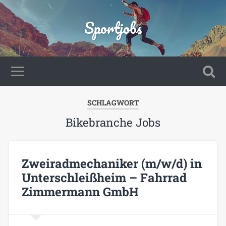
Sportjobs
SCHLAGWORT
Bikebranche Jobs
Zweiradmechaniker (m/w/d) in
Unterschleißheim – Fahrrad
Zimmermann GmbH