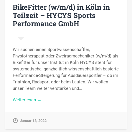
BikeFitter (w/m/d) in Köln in
Teilzeit – HYCYS Sports
Performance GmbH
Wir suchen einen Sportwissenschaftler,
Physiotherapeut oder Zweiradmechaniker (w/m/d) als
Bikefitter für unser Institut in Köln HYCYS steht für
systematische, ganzheitlich wissenschaftlich basierte
Performance-Steigerung für Ausdauersportler – ob im
Triathlon, Radsport oder beim Laufen. Wir wollen
unser Team weiter verstärken und…
Weiterlesen →
Januar 18, 2022