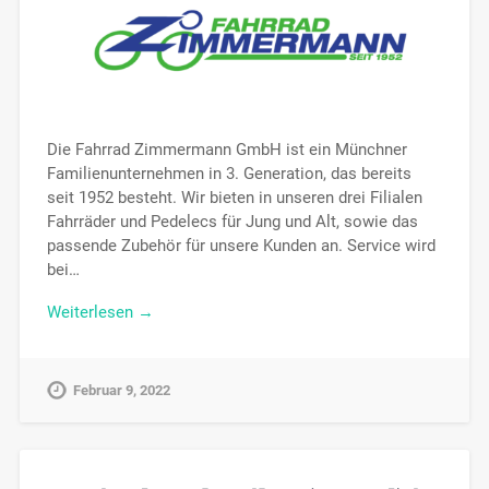
Die Fahrrad Zimmermann GmbH ist ein Münchner
Familienunternehmen in 3. Generation, das bereits
seit 1952 besteht. Wir bieten in unseren drei Filialen
Fahrräder und Pedelecs für Jung und Alt, sowie das
passende Zubehör für unsere Kunden an. Service wird
bei…
Weiterlesen →
Februar 9, 2022