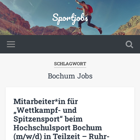
Sportjobs
SCHLAGWORT
Bochum Jobs
Mitarbeiter*in für
„Wettkampf- und
Spitzensport“ beim
Hochschulsport Bochum
(m/w/d) in Teilzeit – Ruhr-