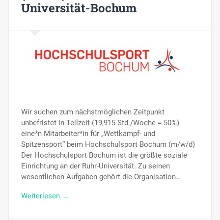
Universität-Bochum
Wir suchen zum nächstmöglichen Zeitpunkt
unbefristet in Teilzeit (19,915 Std./Woche = 50%)
eine*n Mitarbeiter*in für „Wettkampf- und
Spitzensport“ beim Hochschulsport Bochum (m/w/d)
Der Hochschulsport Bochum ist die größte soziale
Einrichtung an der Ruhr-Universität. Zu seinen
wesentlichen Aufgaben gehört die Organisation…
Weiterlesen →