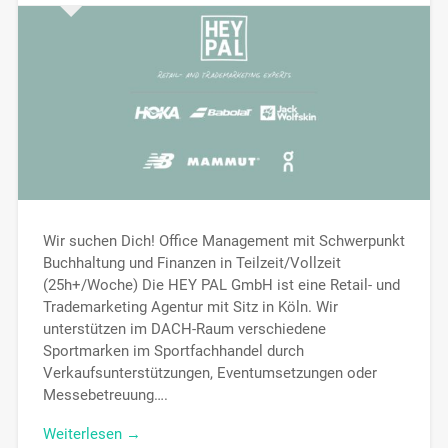
Wir suchen Dich! Office Management mit Schwerpunkt
Buchhaltung und Finanzen in Teilzeit/Vollzeit
(25h+/Woche) Die HEY PAL GmbH ist eine Retail- und
Trademarketing Agentur mit Sitz in Köln. Wir
unterstützen im DACH-Raum verschiedene
Sportmarken im Sportfachhandel durch
Verkaufsunterstützungen, Eventumsetzungen oder
Messebetreuung….
Weiterlesen →