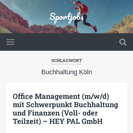
Sportjobs
SCHLAGWORT
Buchhaltung Köln
Office Management (m/w/d)
mit Schwerpunkt Buchhaltung
und Finanzen (Voll- oder
Teilzeit) – HEY PAL GmbH