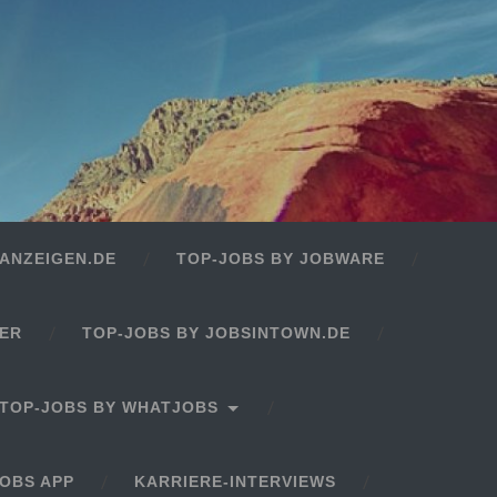
ANZEIGEN.DE
TOP-JOBS BY JOBWARE
GER
TOP-JOBS BY JOBSINTOWN.DE
TOP-JOBS BY WHATJOBS
OBS APP
KARRIERE-INTERVIEWS