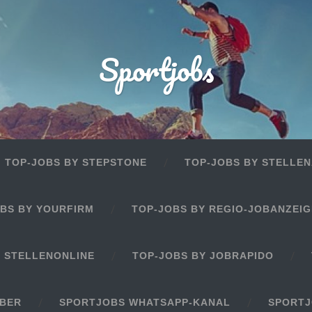
Sportjobs
TOP-JOBS BY STEPSTONE
TOP-JOBS BY STELLEN
BS BY YOURFIRM
TOP-JOBS BY REGIO-JOBANZEI
Y STELLENONLINE
TOP-JOBS BY JOBRAPIDO
EBER
SPORTJOBS WHATSAPP-KANAL
SPORTJ