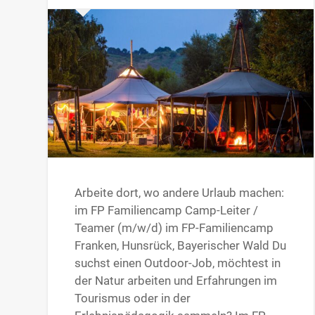
Arbeite dort, wo andere Urlaub machen:
im FP Familiencamp Camp-Leiter /
Teamer (m/w/d) im FP-Familiencamp
Franken, Hunsrück, Bayerischer Wald Du
suchst einen Outdoor-Job, möchtest in
der Natur arbeiten und Erfahrungen im
Tourismus oder in der