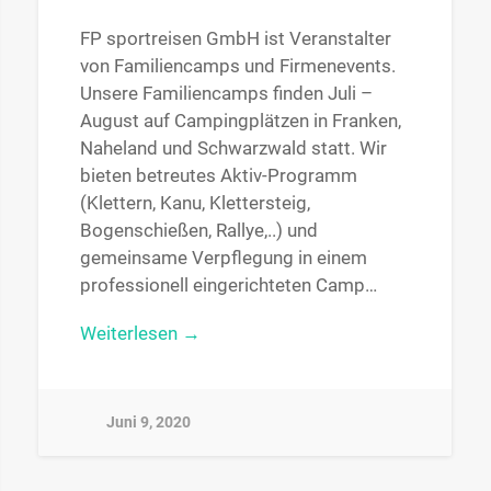
FP sportreisen GmbH ist Veranstalter
von Familiencamps und Firmenevents.
Unsere Familiencamps finden Juli –
August auf Campingplätzen in Franken,
Naheland und Schwarzwald statt. Wir
bieten betreutes Aktiv-Programm
(Klettern, Kanu, Klettersteig,
Bogenschießen, Rallye,..) und
gemeinsame Verpflegung in einem
professionell eingerichteten Camp…
Weiterlesen →
Juni 9, 2020