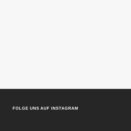
FOLGE UNS AUF INSTAGRAM