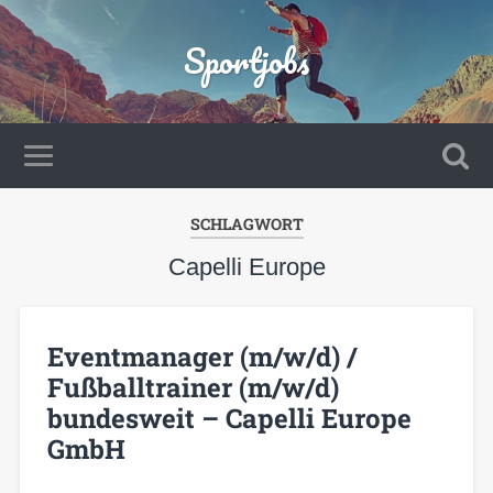
Sportjobs
SCHLAGWORT
Capelli Europe
Eventmanager (m/w/d) /
Fußballtrainer (m/w/d)
bundesweit – Capelli Europe
GmbH