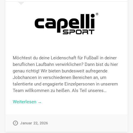
Möchtest du deine Leidenschaft für Fußball in deiner
beruflichen Laufbahn verwirklichen? Dann bist du hier
genau richtig! Wir bieten bundesweit aufregende
Jobchancen in verschiedenen Bereichen an, um
talentierte und engagierte Einzelpersonen in unserem
Team willkommen zu heißen. Als Teil unseres…
Weiterlesen →
Januar 22, 2026