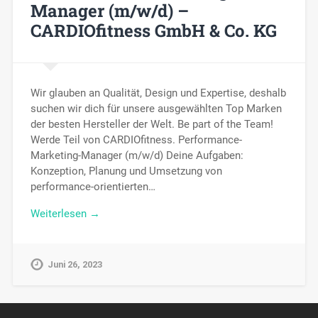
Manager (m/w/d) –
CARDIOfitness GmbH & Co. KG
Wir glauben an Qualität, Design und Expertise, deshalb
suchen wir dich für unsere ausgewählten Top Marken
der besten Hersteller der Welt. Be part of the Team!
Werde Teil von CARDIOfitness. Performance-
Marketing-Manager (m/w/d) Deine Aufgaben:
Konzeption, Planung und Umsetzung von
performance-orientierten…
Weiterlesen →
Juni 26, 2023