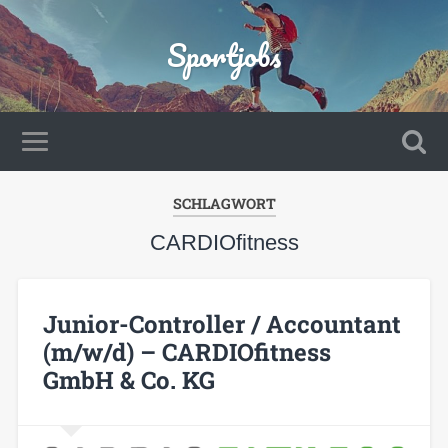
Sportjobs
SCHLAGWORT
CARDIOfitness
Junior-Controller / Accountant
(m/w/d) – CARDIOfitness
GmbH & Co. KG