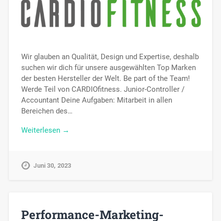
Wir glauben an Qualität, Design und Expertise, deshalb
suchen wir dich für unsere ausgewählten Top Marken
der besten Hersteller der Welt. Be part of the Team!
Werde Teil von CARDIOfitness. Junior-Controller /
Accountant Deine Aufgaben: Mitarbeit in allen
Bereichen des…
Weiterlesen →
Juni 30, 2023
Performance-Marketing-