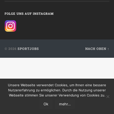
FOLGE UNS AUF INSTAGRAM
© 2026
SPORTJOBS
NACH OBEN ↑
Unsere Webseite verwendet Cookies, um Ihnen eine bessere
Nutzererfahrung zu ermöglichen. Durch die Nutzung unserer
Webseite stimmen Sie unserer Verwendung von Cookies zu.
Ok
mehr...