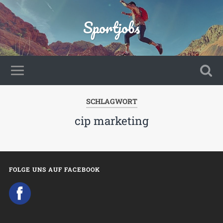
Sportjobs
SCHLAGWORT
cip marketing
FOLGE UNS AUF FACEBOOK