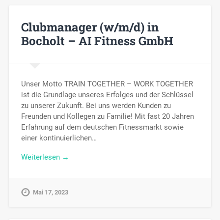
Clubmanager (w/m/d) in
Bocholt – AI Fitness GmbH
Unser Motto TRAIN TOGETHER – WORK TOGETHER
ist die Grundlage unseres Erfolges und der Schlüssel
zu unserer Zukunft. Bei uns werden Kunden zu
Freunden und Kollegen zu Familie! Mit fast 20 Jahren
Erfahrung auf dem deutschen Fitnessmarkt sowie
einer kontinuierlichen…
Weiterlesen →
Mai 17, 2023