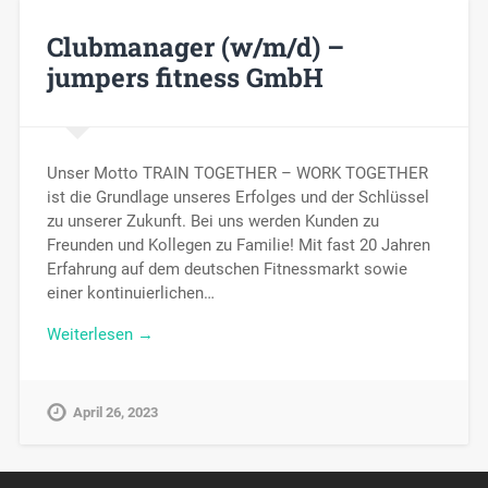
Clubmanager (w/m/d) –
jumpers fitness GmbH
Unser Motto TRAIN TOGETHER – WORK TOGETHER
ist die Grundlage unseres Erfolges und der Schlüssel
zu unserer Zukunft. Bei uns werden Kunden zu
Freunden und Kollegen zu Familie! Mit fast 20 Jahren
Erfahrung auf dem deutschen Fitnessmarkt sowie
einer kontinuierlichen…
Weiterlesen →
April 26, 2023