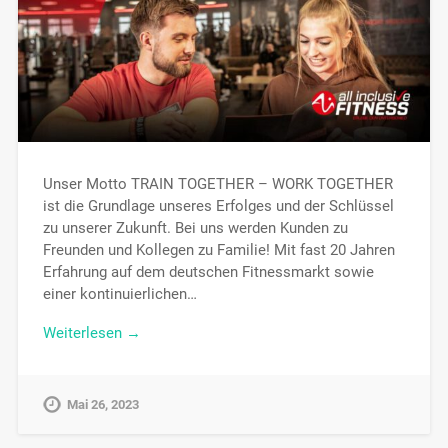
Unser Motto TRAIN TOGETHER – WORK TOGETHER
ist die Grundlage unseres Erfolges und der Schlüssel
zu unserer Zukunft. Bei uns werden Kunden zu
Freunden und Kollegen zu Familie! Mit fast 20 Jahren
Erfahrung auf dem deutschen Fitnessmarkt sowie
einer kontinuierlichen…
Weiterlesen →
Mai 26, 2023