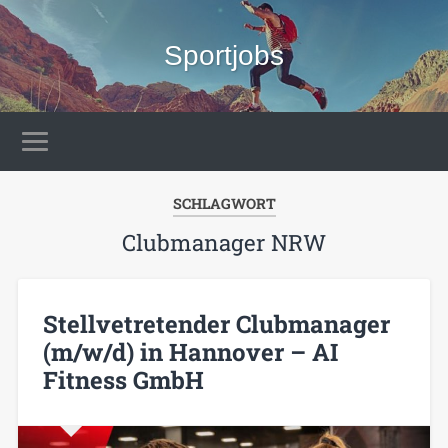
Sportjobs
SCHLAGWORT
Clubmanager NRW
Stellvetretender Clubmanager
(m/w/d) in Hannover – AI
Fitness GmbH