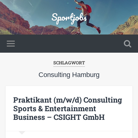
Sportjobs
SCHLAGWORT
Consulting Hamburg
Praktikant (m/w/d) Consulting
Sports & Entertainment
Business – CSIGHT GmbH