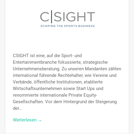
CSIGHT ist eine, auf die Sport- und
Entertainmentbranche fokussierte, strategische
Unternehmensberatung. Zu unseren Mandanten zählen
international führende Rechtehalter, wie Vereine und
Verbände, öffentliche Institutionen, etablierte
Wirtschaftsunternehmen sowie Start Ups und
renommierte internationale Private Equity-
Gesellschaften. Vor dem Hintergrund der Steigerung
der…
Weiterlesen →