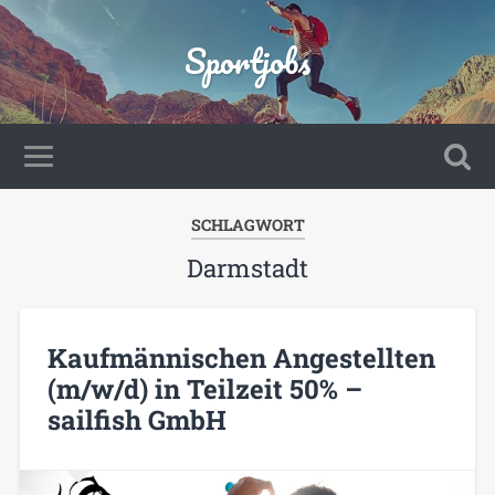
Sportjobs
SCHLAGWORT
Darmstadt
Kaufmännischen Angestellten
(m/w/d) in Teilzeit 50% –
sailfish GmbH