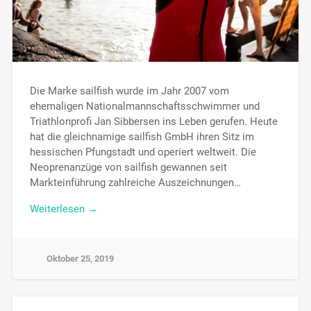
Die Marke sailfish wurde im Jahr 2007 vom
ehemaligen Nationalmannschaftsschwimmer und
Triathlonprofi Jan Sibbersen ins Leben gerufen. Heute
hat die gleichnamige sailfish GmbH ihren Sitz im
hessischen Pfungstadt und operiert weltweit. Die
Neoprenanzüge von sailfish gewannen seit
Markteinführung zahlreiche Auszeichnungen…
Weiterlesen →
Oktober 25, 2019