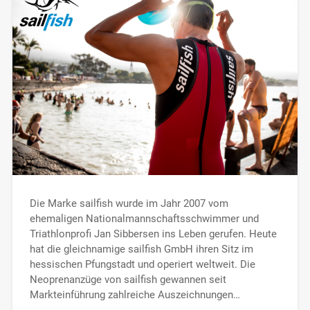
Die Marke sailfish wurde im Jahr 2007 vom
ehemaligen Nationalmannschaftsschwimmer und
Triathlonprofi Jan Sibbersen ins Leben gerufen. Heute
hat die gleichnamige sailfish GmbH ihren Sitz im
hessischen Pfungstadt und operiert weltweit. Die
Neoprenanzüge von sailfish gewannen seit
Markteinführung zahlreiche Auszeichnungen…