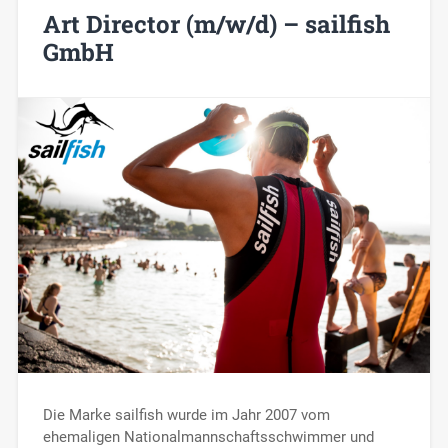
Art Director (m/w/d) – sailfish
GmbH
Die Marke sailfish wurde im Jahr 2007 vom
ehemaligen Nationalmannschaftsschwimmer und