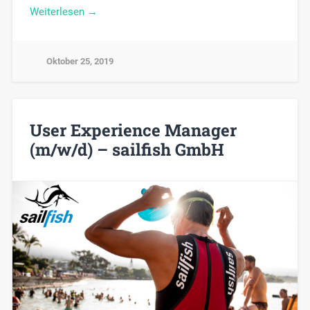
Weiterlesen →
Oktober 25, 2019
User Experience Manager
(m/w/d) – sailfish GmbH