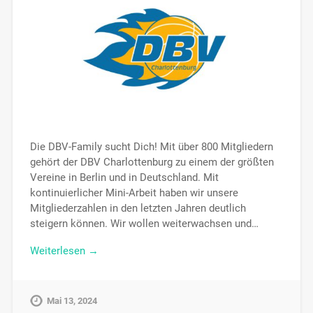
Die DBV-Family sucht Dich! Mit über 800 Mitgliedern
gehört der DBV Charlottenburg zu einem der größten
Vereine in Berlin und in Deutschland. Mit
kontinuierlicher Mini-Arbeit haben wir unsere
Mitgliederzahlen in den letzten Jahren deutlich
steigern können. Wir wollen weiterwachsen und…
Weiterlesen →
Mai 13, 2024