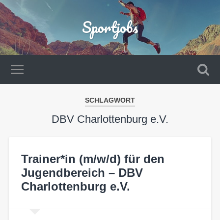
Sportjobs
SCHLAGWORT
DBV Charlottenburg e.V.
Trainer*in (m/w/d) für den
Jugendbereich – DBV
Charlottenburg e.V.