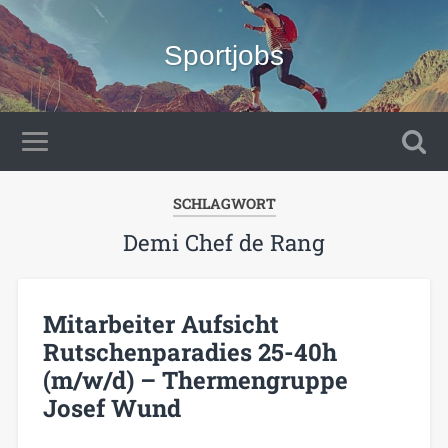
Sportjobs
SCHLAGWORT
Demi Chef de Rang
Mitarbeiter Aufsicht
Rutschenparadies 25-40h
(m/w/d) – Thermengruppe
Josef Wund