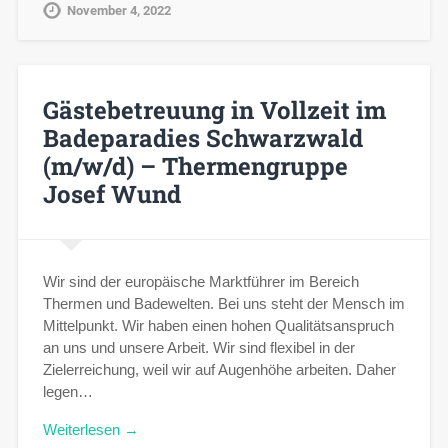
November 4, 2022
Gästebetreuung in Vollzeit im
Badeparadies Schwarzwald
(m/w/d) – Thermengruppe
Josef Wund
Wir sind der europäische Marktführer im Bereich
Thermen und Badewelten. Bei uns steht der Mensch im
Mittelpunkt. Wir haben einen hohen Qualitätsanspruch
an uns und unsere Arbeit. Wir sind flexibel in der
Zielerreichung, weil wir auf Augenhöhe arbeiten. Daher
legen…
Weiterlesen →