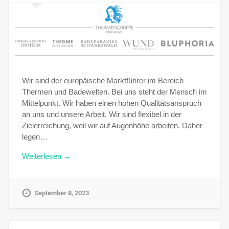
Wir sind der europäische Marktführer im Bereich
Thermen und Badewelten. Bei uns steht der Mensch im
Mittelpunkt. Wir haben einen hohen Qualitätsanspruch
an uns und unsere Arbeit. Wir sind flexibel in der
Zielerreichung, weil wir auf Augenhöhe arbeiten. Daher
legen…
Weiterlesen →
September 8, 2023