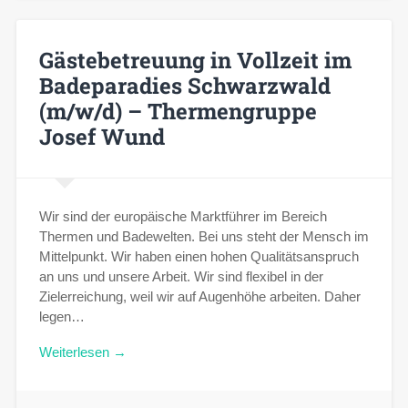
Gästebetreuung in Vollzeit im
Badeparadies Schwarzwald
(m/w/d) – Thermengruppe
Josef Wund
Wir sind der europäische Marktführer im Bereich
Thermen und Badewelten. Bei uns steht der Mensch im
Mittelpunkt. Wir haben einen hohen Qualitätsanspruch
an uns und unsere Arbeit. Wir sind flexibel in der
Zielerreichung, weil wir auf Augenhöhe arbeiten. Daher
legen…
Weiterlesen →