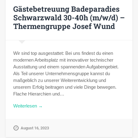
Gästebetreuung Badeparadies
Schwarzwald 30-40h (m/w/d) –
Thermengruppe Josef Wund
Wir sind top ausgestattet: Bei uns findest du einen
modernen Arbeitsplatz mit innovativer technischer
Ausstattung und einem spannenden Aufgabengebiet.
Als Teil unserer Unternehmensgruppe kannst du
maßgeblich zu unserer Weiterentwicklung und
unserem Erfolg beitragen und viele Dinge bewegen.
Flache Hierarchien und…
Weiterlesen →
August 16, 2023