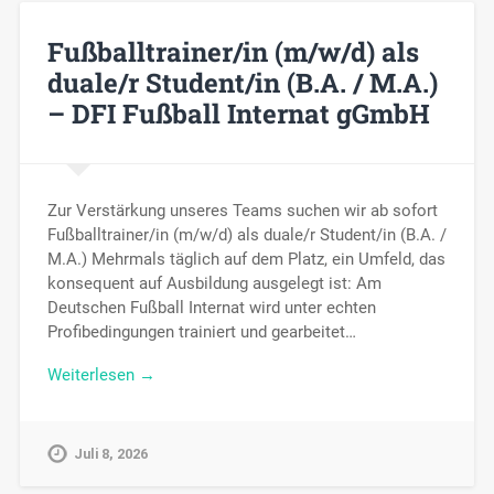
Fußballtrainer/in (m/w/d) als
duale/r Student/in (B.A. / M.A.)
– DFI Fußball Internat gGmbH
Zur Verstärkung unseres Teams suchen wir ab sofort
Fußballtrainer/in (m/w/d) als duale/r Student/in (B.A. /
M.A.) Mehrmals täglich auf dem Platz, ein Umfeld, das
konsequent auf Ausbildung ausgelegt ist: Am
Deutschen Fußball Internat wird unter echten
Profibedingungen trainiert und gearbeitet…
Weiterlesen →
Juli 8, 2026