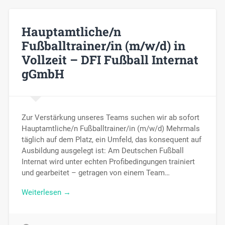
Hauptamtliche/n
Fußballtrainer/in (m/w/d) in
Vollzeit – DFI Fußball Internat
gGmbH
Zur Verstärkung unseres Teams suchen wir ab sofort
Hauptamtliche/n Fußballtrainer/in (m/w/d) Mehrmals
täglich auf dem Platz, ein Umfeld, das konsequent auf
Ausbildung ausgelegt ist: Am Deutschen Fußball
Internat wird unter echten Profibedingungen trainiert
und gearbeitet – getragen von einem Team…
Weiterlesen →