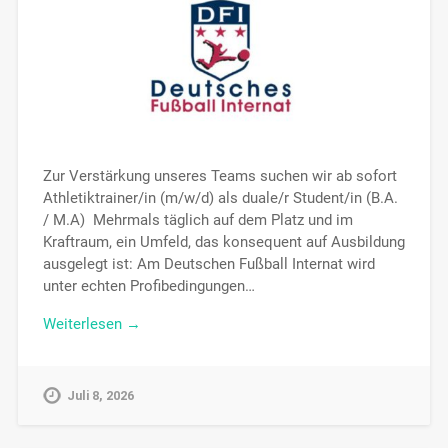
Zur Verstärkung unseres Teams suchen wir ab sofort
Athletiktrainer/in (m/w/d) als duale/r Student/in (B.A.
/ M.A) Mehrmals täglich auf dem Platz und im
Kraftraum, ein Umfeld, das konsequent auf Ausbildung
ausgelegt ist: Am Deutschen Fußball Internat wird
unter echten Profibedingungen…
Weiterlesen →
Juli 8, 2026