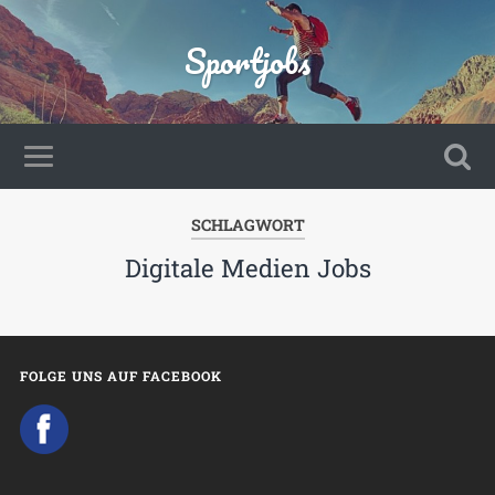
Sportjobs
SCHLAGWORT
Digitale Medien Jobs
FOLGE UNS AUF FACEBOOK