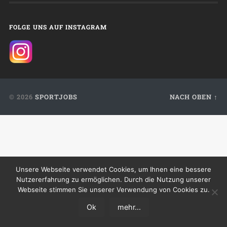
FOLGE UNS AUF INSTAGRAM
© 2026
SPORTJOBS
NACH OBEN ↑
Unsere Webseite verwendet Cookies, um Ihnen eine bessere
Nutzererfahrung zu ermöglichen. Durch die Nutzung unserer
Webseite stimmen Sie unserer Verwendung von Cookies zu.
Ok
mehr...