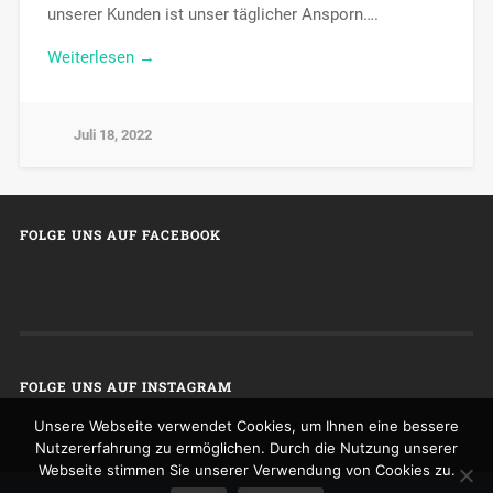
unserer Kunden ist unser täglicher Ansporn….
Weiterlesen →
Juli 18, 2022
FOLGE UNS AUF FACEBOOK
FOLGE UNS AUF INSTAGRAM
Unsere Webseite verwendet Cookies, um Ihnen eine bessere
Nutzererfahrung zu ermöglichen. Durch die Nutzung unserer
Webseite stimmen Sie unserer Verwendung von Cookies zu.