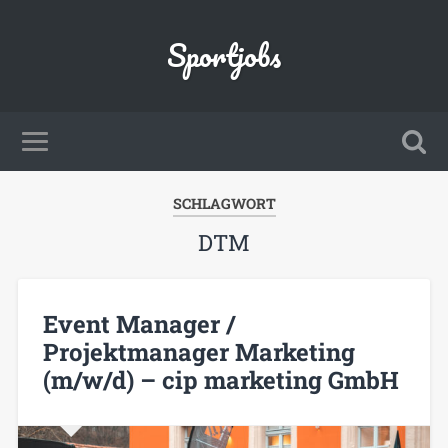
Sportjobs
SCHLAGWORT
DTM
Event Manager /
Projektmanager Marketing
(m/w/d) – cip marketing GmbH