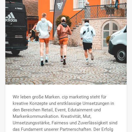
Wir leben große Marken. cip marketing steht für
kreative Konzepte und erstklassige Umsetzungen in
den Bereichen Retail, Event, Edutainment und
Markenkommunikation. Kreativität, Mut,
Umsetzungsstärke, Fairness und Zuverlässigkeit sind
das Fundament unserer Partnerschaften. Der Erfolg