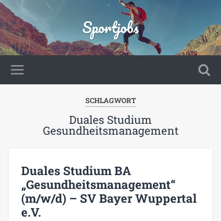
Sportjobs
SCHLAGWORT
Duales Studium
Gesundheitsmanagement
Duales Studium BA
„Gesundheitsmanagement“
(m/w/d) – SV Bayer Wuppertal
e.V.