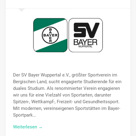
Der SV Bayer Wuppertal e.V., größter Sportverein im
Bergischen Land, sucht engagierte Studierende für ein
duales Studium. Als renommierter Verein engagieren
wir uns für eine Vielzahl von Sportarten, darunter
Spitzen-, Wettkampf-, Freizeit- und Gesundheitssport.
Mit modernen, vereinseigenen Sportstätten im Bayer-
Sportpark…
Weiterlesen →