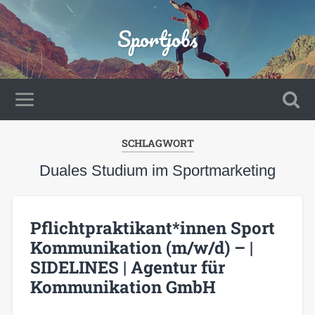
Sportjobs
SCHLAGWORT
Duales Studium im Sportmarketing
Pflichtpraktikant*innen Sport
Kommunikation (m/w/d) – |
SIDELINES | Agentur für
Kommunikation GmbH