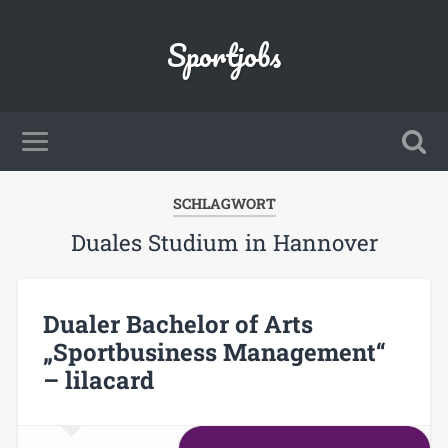
Sportjobs
SCHLAGWORT
Duales Studium in Hannover
Dualer Bachelor of Arts
„Sportbusiness Management“
– lilacard