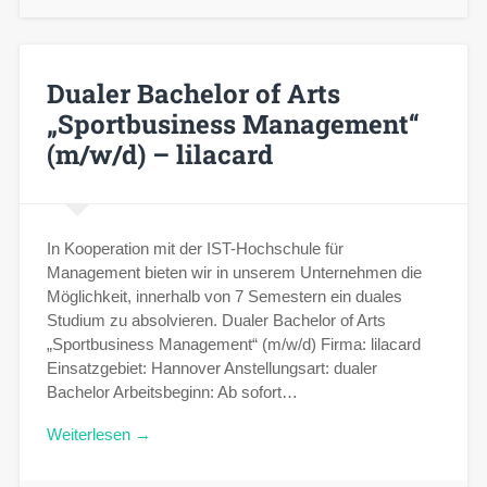
Dualer Bachelor of Arts
„Sportbusiness Management“
(m/w/d) – lilacard
In Kooperation mit der IST-Hochschule für
Management bieten wir in unserem Unternehmen die
Möglichkeit, innerhalb von 7 Semestern ein duales
Studium zu absolvieren. Dualer Bachelor of Arts
„Sportbusiness Management“ (m/w/d) Firma: lilacard
Einsatzgebiet: Hannover Anstellungsart: dualer
Bachelor Arbeitsbeginn: Ab sofort…
Weiterlesen →