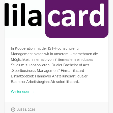
In Kooperation mit der IST-Hochschule für
Management bieten wir in unserem Unternehmen die
Möglichkeit, innerhalb von 7 Semestern ein duales
Studium zu absolvieren. Dualer Bachelor of Arts
„Sportbusiness Management“ Firma: lilacard
Einsatzgebiet: Hannover Anstellungsart: dualer
Bachelor Arbeitsbeginn: Ab sofort lilacard…
Weiterlesen →
Juli 31, 2024