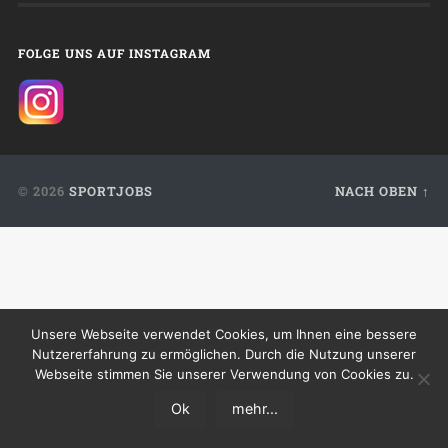
FOLGE UNS AUF INSTAGRAM
© 2026
SPORTJOBS
NACH OBEN ↑
Unsere Webseite verwendet Cookies, um Ihnen eine bessere
Nutzererfahrung zu ermöglichen. Durch die Nutzung unserer
Webseite stimmen Sie unserer Verwendung von Cookies zu.
Ok
mehr...