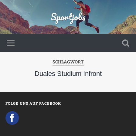
Sportjobs
SCHLAGWORT
Duales Studium Infront
FOLGE UNS AUF FACEBOOK