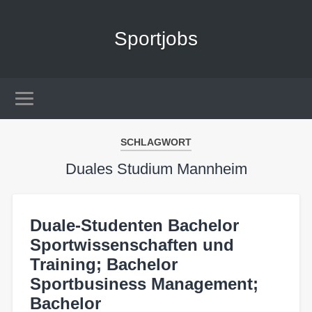
Sportjobs
SCHLAGWORT
Duales Studium Mannheim
Duale-Studenten Bachelor
Sportwissenschaften und
Training; Bachelor
Sportbusiness Management;
Bachelor