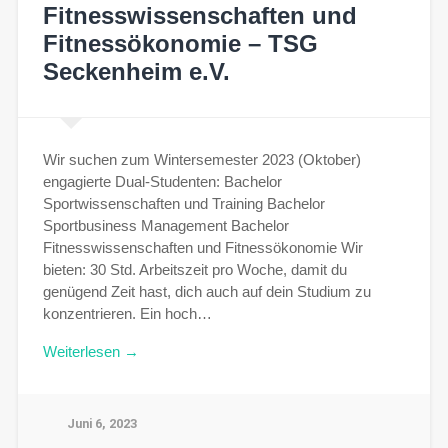
Fitnesswissenschaften und
Fitnessökonomie – TSG
Seckenheim e.V.
Wir suchen zum Wintersemester 2023 (Oktober)
engagierte Dual-Studenten: Bachelor
Sportwissenschaften und Training Bachelor
Sportbusiness Management Bachelor
Fitnesswissenschaften und Fitnessökonomie Wir
bieten: 30 Std. Arbeitszeit pro Woche, damit du
genügend Zeit hast, dich auch auf dein Studium zu
konzentrieren. Ein hoch…
Weiterlesen →
Juni 6, 2023