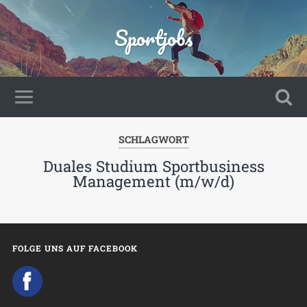
Sportjobs
SCHLAGWORT
Duales Studium Sportbusiness
Management (m/w/d)
FOLGE UNS AUF FACEBOOK