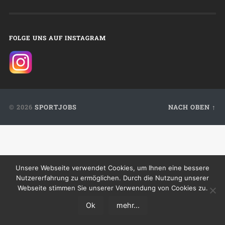
FOLGE UNS AUF INSTAGRAM
© 2026
SPORTJOBS
NACH OBEN ↑
Unsere Webseite verwendet Cookies, um Ihnen eine bessere
Nutzererfahrung zu ermöglichen. Durch die Nutzung unserer
Webseite stimmen Sie unserer Verwendung von Cookies zu.
Ok
mehr...