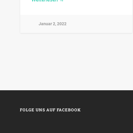
Januar 2, 2022
FOLGE UNS AUF FACEBOOK