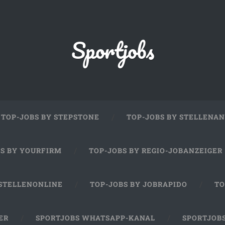
Sportjobs
TOP-JOBS BY STEPSTONE
TOP-JOBS BY STELLENAN
BS BY YOURFIRM
TOP-JOBS BY REGIO-JOBANZEIGER
 STELLENONLINE
TOP-JOBS BY JOBRAPIDO
TO
ER
SPORTJOBS WHATSAPP-KANAL
SPORTJOB