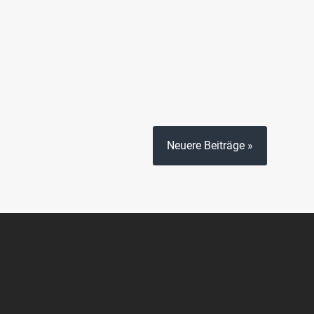
Neuere Beiträge »