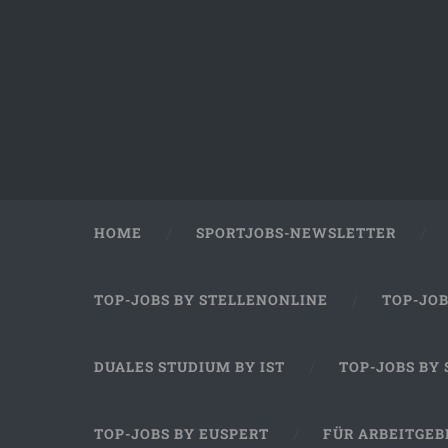
HOME
SPORTJOBS-NEWSLETTER
TOP-JOBS BY STELLENONLINE
TOP-JO
DUALES STUDIUM BY IST
TOP-JOBS BY
TOP-JOBS BY EUSPERT
FÜR ARBEITGEB