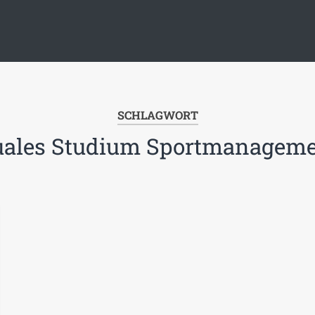
SCHLAGWORT
ales Studium Sportmanagem