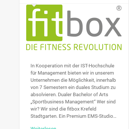
In Kooperation mit der IST-Hochschule
für Management bieten wir in unserem
Unternehmen die Möglichkeit, innerhalb
von 7 Semestern ein duales Studium zu
absolvieren. Dualer Bachelor of Arts
„Sportbusiness Management“ Wer sind
wir? Wir sind die fitbox Krefeld
Stadtgarten. Ein Premium EMS-Studio…
Weiterlesen →