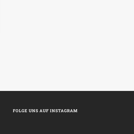
FOLGE UNS AUF INSTAGRAM