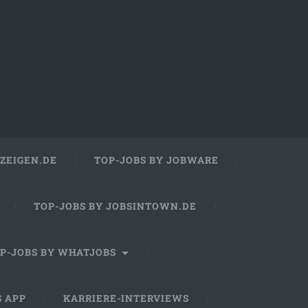
ZEIGEN.DE
TOP-JOBS BY JOBWARE
TOP-JOBS BY JOBSINTOWN.DE
P-JOBS BY WHATJOBS
S APP
KARRIERE-INTERVIEWS