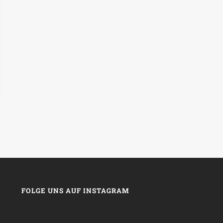
FOLGE UNS AUF INSTAGRAM