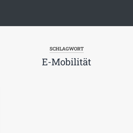
SCHLAGWORT
E-Mobilität