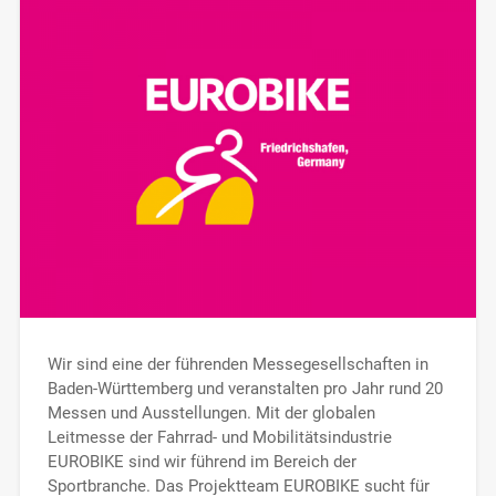
Wir sind eine der führenden Messegesellschaften in
Baden-Württemberg und veranstalten pro Jahr rund 20
Messen und Ausstellungen. Mit der globalen
Leitmesse der Fahrrad- und Mobilitätsindustrie
EUROBIKE sind wir führend im Bereich der
Sportbranche. Das Projektteam EUROBIKE sucht für