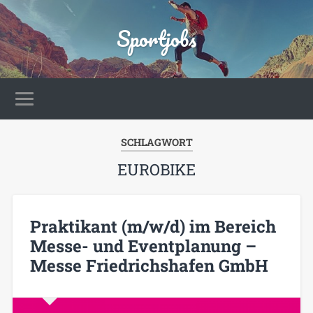
Sportjobs
SCHLAGWORT
EUROBIKE
Praktikant (m/w/d) im Bereich
Messe- und Eventplanung –
Messe Friedrichshafen GmbH