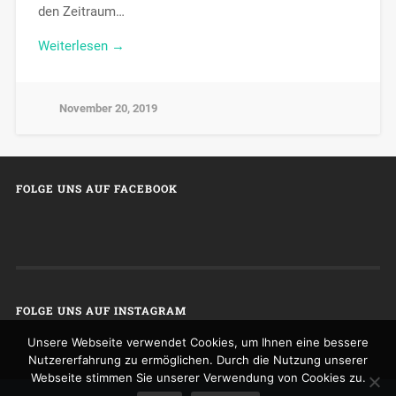
den Zeitraum…
Weiterlesen →
November 20, 2019
FOLGE UNS AUF FACEBOOK
FOLGE UNS AUF INSTAGRAM
Unsere Webseite verwendet Cookies, um Ihnen eine bessere
Nutzererfahrung zu ermöglichen. Durch die Nutzung unserer
Webseite stimmen Sie unserer Verwendung von Cookies zu.