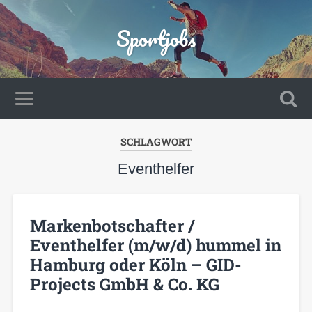
Sportjobs
SCHLAGWORT
Eventhelfer
Markenbotschafter /
Eventhelfer (m/w/d) hummel in
Hamburg oder Köln – GID-
Projects GmbH & Co. KG