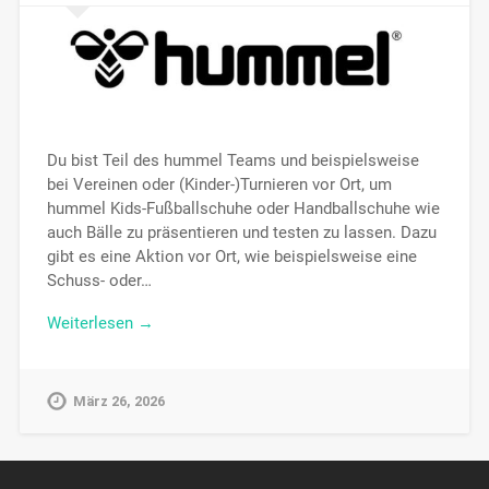
Du bist Teil des hummel Teams und beispielsweise
bei Vereinen oder (Kinder-)Turnieren vor Ort, um
hummel Kids-Fußballschuhe oder Handballschuhe wie
auch Bälle zu präsentieren und testen zu lassen. Dazu
gibt es eine Aktion vor Ort, wie beispielsweise eine
Schuss- oder…
Weiterlesen →
März 26, 2026