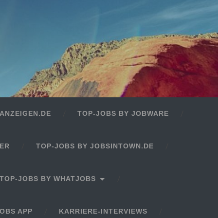
ANZEIGEN.DE
TOP-JOBS BY JOBWARE
GER
TOP-JOBS BY JOBSINTOWN.DE
TOP-JOBS BY WHATJOBS
OBS APP
KARRIERE-INTERVIEWS