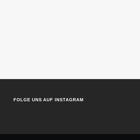
FOLGE UNS AUF INSTAGRAM