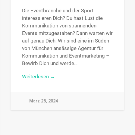
Die Eventbranche und der Sport
interessieren Dich? Du hast Lust die
Kommunikation von spannenden
Events mitzugestalten? Dann warten wir
auf genau Dich! Wir sind eine im Süden
von München ansässige Agentur für
Kommunikation und Eventmarketing –
Bewirb Dich und werde…
Weiterlesen →
März 28, 2024