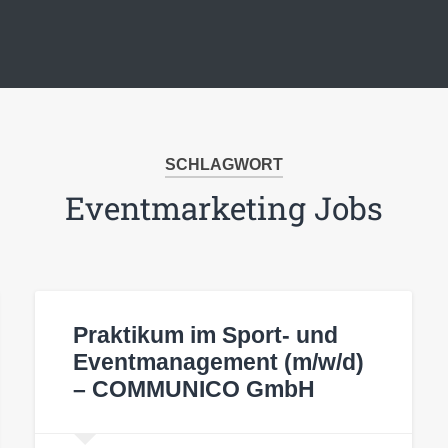
SCHLAGWORT
Eventmarketing Jobs
Praktikum im Sport- und
Eventmanagement (m/w/d)
– COMMUNICO GmbH