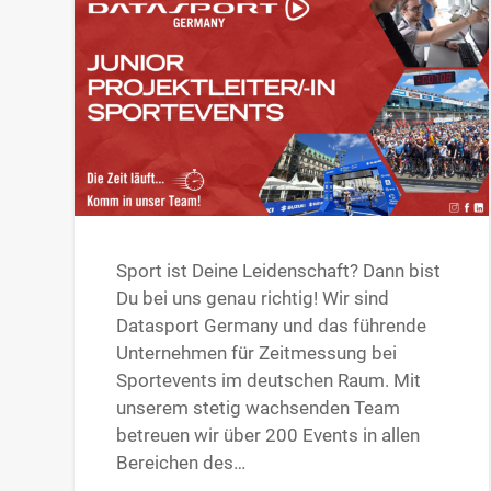
Sport ist Deine Leidenschaft? Dann bist
Du bei uns genau richtig! Wir sind
Datasport Germany und das führende
Unternehmen für Zeitmessung bei
Sportevents im deutschen Raum. Mit
unserem stetig wachsenden Team
betreuen wir über 200 Events in allen
Bereichen des…