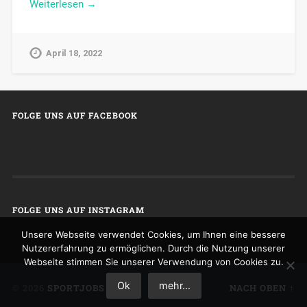
Weiterlesen →
April 18, 2022
FOLGE UNS AUF FACEBOOK
FOLGE UNS AUF INSTAGRAM
Unsere Webseite verwendet Cookies, um Ihnen eine bessere
Nutzererfahrung zu ermöglichen. Durch die Nutzung unserer
Webseite stimmen Sie unserer Verwendung von Cookies zu.
Ok
mehr...
© 2026
SPORTJOBS
NACH OBEN ↑