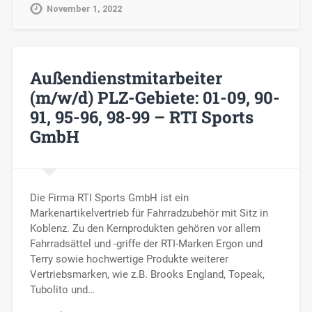
November 1, 2022
Außendienstmitarbeiter
(m/w/d) PLZ-Gebiete: 01-09, 90-
91, 95-96, 98-99 – RTI Sports
GmbH
Die Firma RTI Sports GmbH ist ein
Markenartikelvertrieb für Fahrradzubehör mit Sitz in
Koblenz. Zu den Kernprodukten gehören vor allem
Fahrradsättel und -griffe der RTI-Marken Ergon und
Terry sowie hochwertige Produkte weiterer
Vertriebsmarken, wie z.B. Brooks England, Topeak,
Tubolito und…