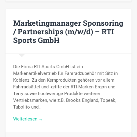
Marketingmanager Sponsoring
/ Partnerships (m/w/d) – RTI
Sports GmbH
Die Firma RTI Sports GmbH ist ein
Markenartikelvertrieb für Fahrradzubehör mit Sitz in
Koblenz. Zu den Kernprodukten gehören vor allem
Fahrradsättel und -griffe der RTI-Marken Ergon und
Terry sowie hochwertige Produkte weiterer
Vertriebsmarken, wie z.B. Brooks England, Topeak,
Tubolito und…
Weiterlesen →