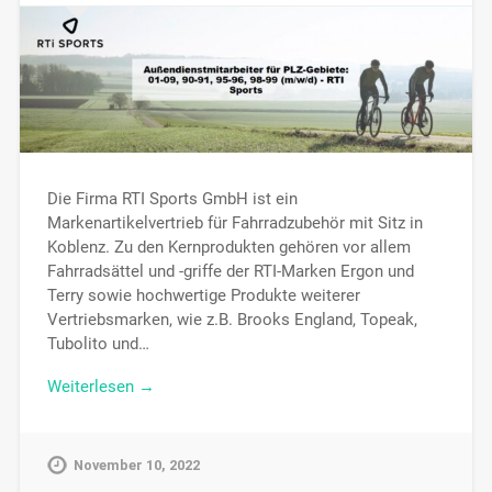
Die Firma RTI Sports GmbH ist ein
Markenartikelvertrieb für Fahrradzubehör mit Sitz in
Koblenz. Zu den Kernprodukten gehören vor allem
Fahrradsättel und -griffe der RTI-Marken Ergon und
Terry sowie hochwertige Produkte weiterer
Vertriebsmarken, wie z.B. Brooks England, Topeak,
Tubolito und…
Weiterlesen →
November 10, 2022