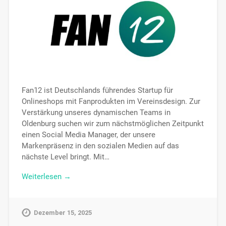
Fan12 ist Deutschlands führendes Startup für
Onlineshops mit Fanprodukten im Vereinsdesign. Zur
Verstärkung unseres dynamischen Teams in
Oldenburg suchen wir zum nächstmöglichen Zeitpunkt
einen Social Media Manager, der unsere
Markenpräsenz in den sozialen Medien auf das
nächste Level bringt. Mit…
Weiterlesen →
Dezember 15, 2025