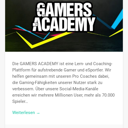
Die GAMERS ACADEMY ist eine Lern- und Coaching-
Plattform für aufstrebende Gamer und eSportler. Wir
helfen gemeinsam mit unseren Pro Coaches dabei,
die Gaming-Fähigkeiten unserer Nutzer stark zu
verbessern. Über unsere Social-Media-Kanäle
erreichen wir mehrere Millionen User, mehr als 70.000
Spieler…
Weiterlesen →