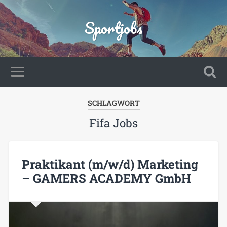
Sportjobs
SCHLAGWORT
Fifa Jobs
Praktikant (m/w/d) Marketing
– GAMERS ACADEMY GmbH