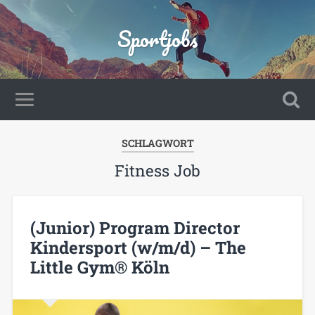
Sportjobs
SCHLAGWORT
Fitness Job
(Junior) Program Director
Kindersport (w/m/d) – The
Little Gym® Köln