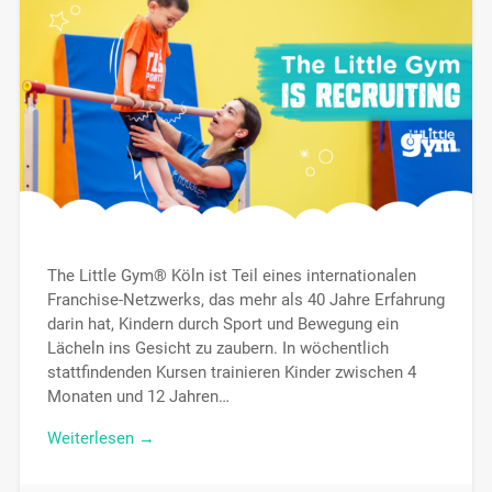
The Little Gym® Köln ist Teil eines internationalen
Franchise-Netzwerks, das mehr als 40 Jahre Erfahrung
darin hat, Kindern durch Sport und Bewegung ein
Lächeln ins Gesicht zu zaubern. In wöchentlich
stattfindenden Kursen trainieren Kinder zwischen 4
Monaten und 12 Jahren…
Weiterlesen →