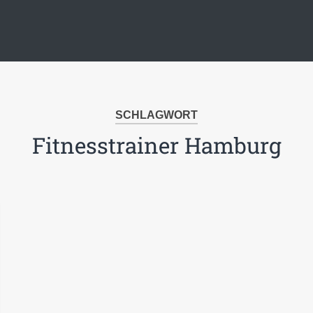
SCHLAGWORT
Fitnesstrainer Hamburg