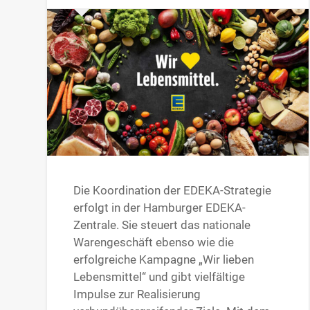
Die Koordination der EDEKA-Strategie
erfolgt in der Hamburger EDEKA-
Zentrale. Sie steuert das nationale
Warengeschäft ebenso wie die
erfolgreiche Kampagne „Wir lieben
Lebensmittel“ und gibt vielfältige
Impulse zur Realisierung