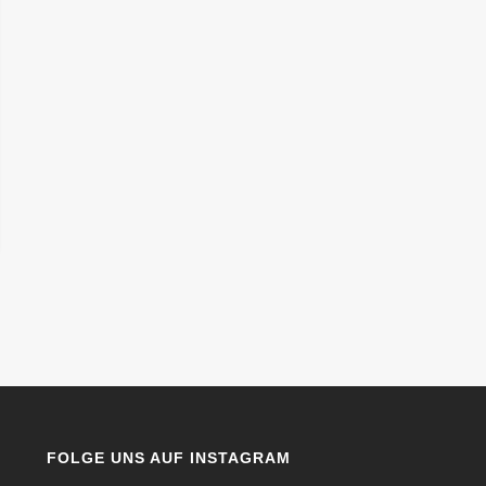
FOLGE UNS AUF INSTAGRAM