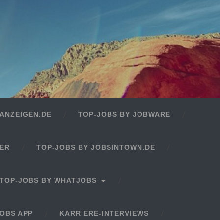
ANZEIGEN.DE
TOP-JOBS BY JOBWARE
GER
TOP-JOBS BY JOBSINTOWN.DE
TOP-JOBS BY WHATJOBS
OBS APP
KARRIERE-INTERVIEWS