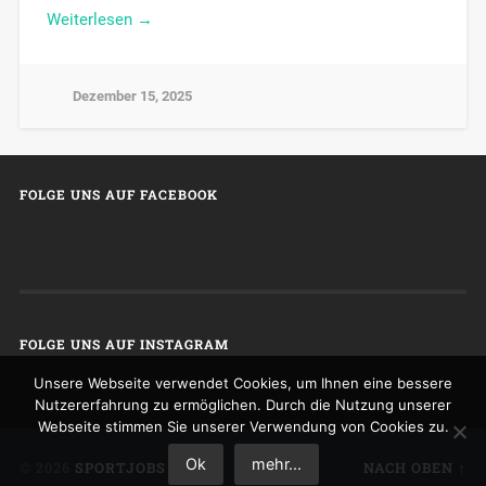
Weiterlesen →
Dezember 15, 2025
FOLGE UNS AUF FACEBOOK
FOLGE UNS AUF INSTAGRAM
Unsere Webseite verwendet Cookies, um Ihnen eine bessere
Nutzererfahrung zu ermöglichen. Durch die Nutzung unserer
Webseite stimmen Sie unserer Verwendung von Cookies zu.
Ok
mehr...
© 2026
SPORTJOBS
NACH OBEN ↑