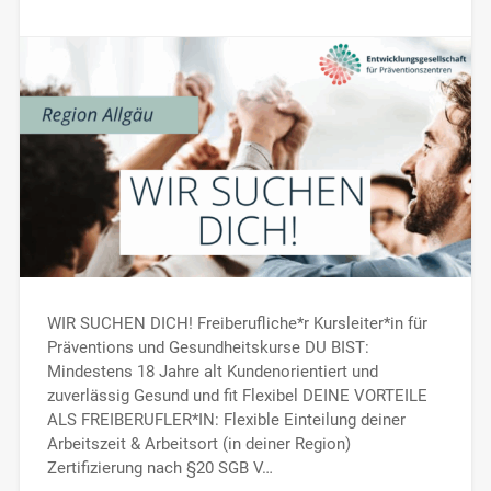
WIR SUCHEN DICH! Freiberufliche*r Kursleiter*in für
Präventions und Gesundheitskurse DU BIST:
Mindestens 18 Jahre alt Kundenorientiert und
zuverlässig Gesund und fit Flexibel DEINE VORTEILE
ALS FREIBERUFLER*IN: Flexible Einteilung deiner
Arbeitszeit & Arbeitsort (in deiner Region)
Zertifizierung nach §20 SGB V…