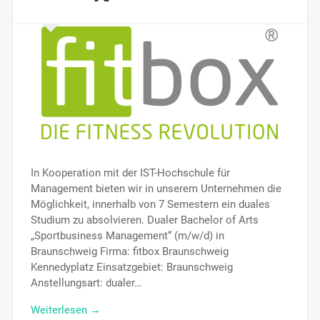
In Kooperation mit der IST-Hochschule für
Management bieten wir in unserem Unternehmen die
Möglichkeit, innerhalb von 7 Semestern ein duales
Studium zu absolvieren. Dualer Bachelor of Arts
„Sportbusiness Management“ (m/w/d) in
Braunschweig Firma: fitbox Braunschweig
Kennedyplatz Einsatzgebiet: Braunschweig
Anstellungsart: dualer…
Weiterlesen →